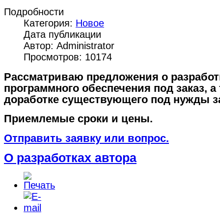
Подробности
Категория:
Новое
Дата публикации
Автор: Administrator
Просмотров: 10174
Рассматриваю предложения о разработ
программного обеспечения под заказ, а
доработке существующего под нужды за
Приемлемые сроки и цены.
Отправить заявку или вопрос.
О разработках автора