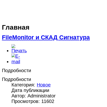
Главная
FileMonitor и СКАД Сигнатура
Подробности
Подробности
Категория:
Новое
Дата публикации
Автор: Administrator
Просмотров: 11602