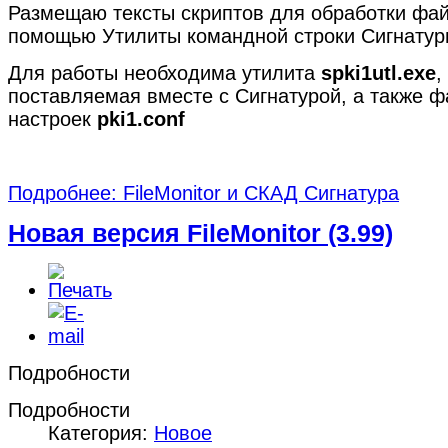
Размещаю тексты скриптов для обработки фай
помощью Утилиты командной строки Сигнатур
Для работы необходима утилита
spki1utl.exe
,
поставляемая вместе с Сигнатурой, а также 
настроек
pki1.conf
Подробнее: FileMonitor и СКАД Сигнатура
Новая версия FileMonitor (3.99)
Подробности
Подробности
Категория:
Новое