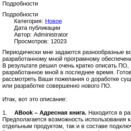
Подробности
Подробности
Категория:
Новое
Дата публикации
Автор: Administrator
Просмотров: 12023
Периодически мне задаются разнообразные в
разработанному мной програмному обеспечен
В результате решил очень кратко описать ПО,
разработанное мной в последнее время. Гото
рассмотреть Ваши пожелания о доработке су
или разработке совершенно нового ПО.
Итак, вот это описание:
1.
ABook – Адресная книга.
Находится в ра
Предполагается возможность использования к
отдельным продуктом, так и в составе подклю