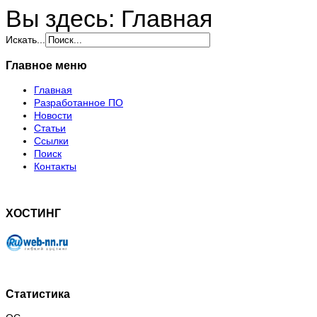
Вы здесь:
Главная
Искать...
Главное меню
Главная
Разработанное ПО
Новости
Статьи
Ссылки
Поиск
Контакты
ХОСТИНГ
Статистика