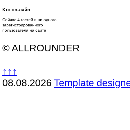
Кто он-лайн
Сейчас 4 гостей и ни одного
зарегистрированного
пользователя на сайте
© ALLROUNDER
↑↑↑
08.08.2026
Template design