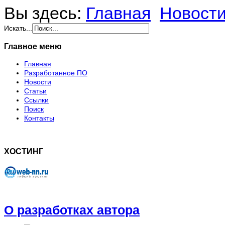
Вы здесь:
Главная
Новост
Искать...
Главное меню
Главная
Разработанное ПО
Новости
Статьи
Ссылки
Поиск
Контакты
ХОСТИНГ
О разработках автора