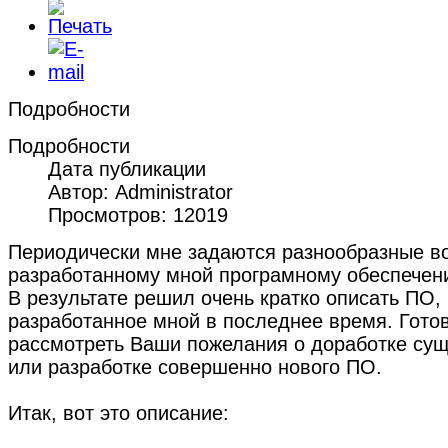
Подробности
Подробности
Дата публикации
Автор: Administrator
Просмотров: 12019
Периодически мне задаются разнообразные в
разработанному мной програмному обеспечен
В результате решил очень кратко описать ПО,
разработанное мной в последнее время. Гото
рассмотреть Ваши пожелания о доработке су
или разработке совершенно нового ПО.
Итак, вот это описание: