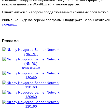
выгрузка данных в Word/Excel) и многое другое.
Ознакомиться с набором поддерживаемых ключевых слов можно
Внимание! В Демо-версии программы поддержка Вербы отключен
скачать...
Реклама
NNBN 100x100