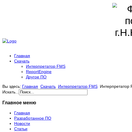
Главная
Скачать
Интерпретатор FMS
ReportEngine
Другое ПО
Вы здесь:
Главная
Скачать
Интерпретатор FMS
Интерпретатор
Искать...
Главное меню
Главная
Разработанное ПО
Новости
Статьи