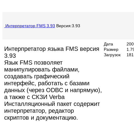
Интерпретатор FMS 3.93
Версия:3.93
Дата
200
Интерпретатор языка FMS версия
Размер
1.7
3.93
Загрузок
181
Язык FMS позволяет
манипулировать файлами,
создавать графический
интерфейс, работать с базами
данных (через ODBC и напрямую),
а также с СКЗИ Verba
Инсталляционный пакет содержит
интерпретатор, редактор
скриптов и документацию.