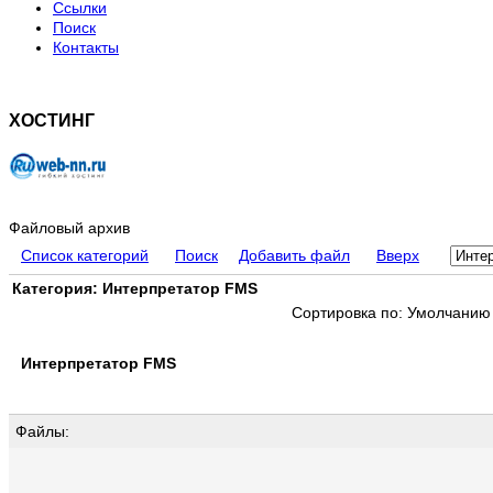
Ссылки
Поиск
Контакты
ХОСТИНГ
Файловый архив
Список категорий
Поиск
Добавить файл
Вверх
Категория: Интерпретатор FMS
Сортировка по: Умолчанию
Интерпретатор FMS
Файлы: