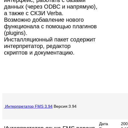
данных (через ODBC и напрямую),
а также с СКЗИ Verba.
Возможно добавление нового
функционала с помощью плагинов
(plugins).
Инсталляционный пакет содержит
интерпретатор, редактор
скриптов и документацию.
Интерпретатор FMS 3.94
Версия:3.94
Дата
200