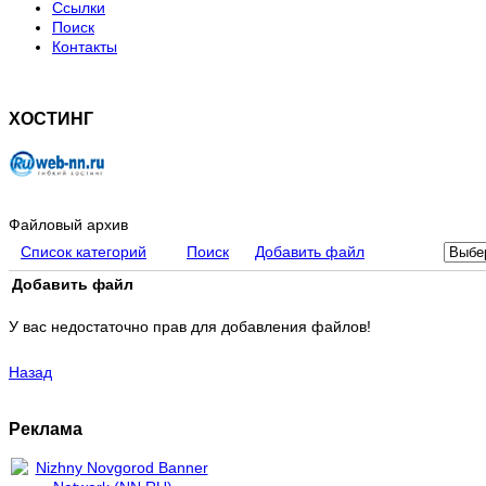
Ссылки
Поиск
Контакты
ХОСТИНГ
Файловый архив
Список категорий
Поиск
Добавить файл
Добавить файл
У вас недостаточно прав для добавления файлов!
Назад
Реклама