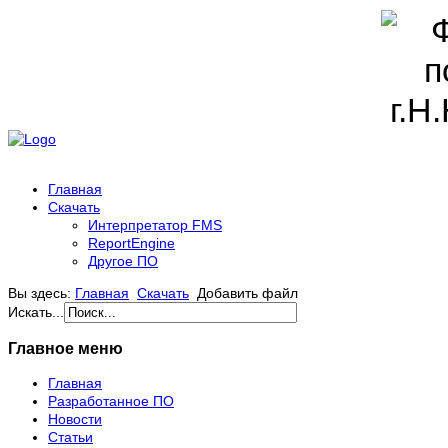
Главная
Скачать
Интерпретатор FMS
ReportEngine
Другое ПО
Вы здесь:
Главная
Скачать
Добавить файл
Искать...
Главное меню
Главная
Разработанное ПО
Новости
Статьи