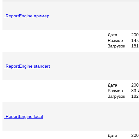
ReportEngine пример
Дата
200
Размер
14.
Загрузок
181
ReportEngine standart
Дата
200
Размер
83.
Загрузок
182
ReportEngine local
Дата
200