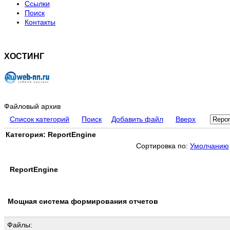
Ссылки
Поиск
Контакты
ХОСТИНГ
Файловый архив
Список категорий
Поиск
Добавить файл
Вверх
Категория: ReportEngine
Сортировка по:
Умолчанию
ReportEngine
Мощная система формирования отчетов
Файлы: